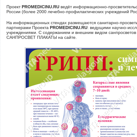
Проект
PROMEDICINU.RU
ведёт информационно-просветительс
России (более 2000 лечебно-профилактических учреждений Ро
На информационных стендах размещаются санитарно-просвети
партнерами Проекта
PROMEDICINU.RU
: ведущими научно-исс
учреждениями. С содержанием и внешним видом санпросветов 
САНПРОСВЕТ ПЛАКАТЫ на сайте.