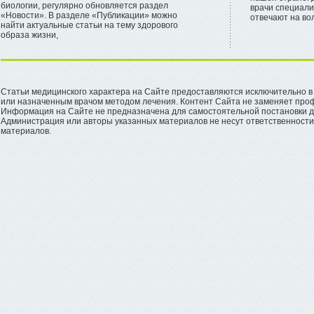
биологии, регулярно обновляется раздел
врачи специали
«Новости». В разделе «Публикации» можно
отвечают на в
найти актуальные статьи на тему здорового
образа жизни,
Статьи медицинского характера на Сайте предоставляются исключительно в 
или назначенным врачом методом лечения. Контент Сайта не заменяет проф
Информация на Сайте не предназначена для самостоятельной постановки ди
Администрация или авторы указанных материалов не несут ответственности 
материалов.