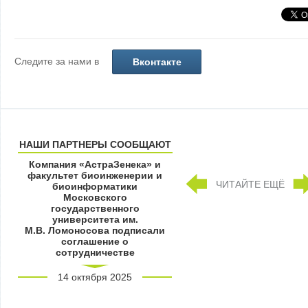
Следите за нами в
Вконтакте
НАШИ ПАРТНЕРЫ СООБЩАЮТ
Компания «АстраЗенека» и
факультет биоинженерии и
ЧИТАЙТЕ ЕЩЁ
биоинформатики
Московского
государственного
университета им.
М.В. Ломоносова подписали
соглашение о
сотрудничестве
14 октября 2025