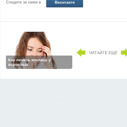
Следите за нами в
Вконтакте
ЧИТАЙТЕ ЕЩЁ
Как лечить коклюш у
взрослых